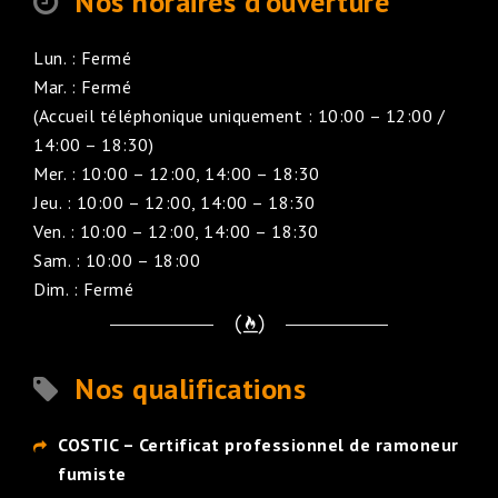
Nos horaires d'ouverture
Lun. : Fermé
Mar. : Fermé
(Accueil téléphonique uniquement : 10:00 – 12:00 /
14:00 – 18:30)
Mer. : 10:00 – 12:00, 14:00 – 18:30
Jeu. : 10:00 – 12:00, 14:00 – 18:30
Ven. : 10:00 – 12:00, 14:00 – 18:30
Sam. : 10:00 – 18:00
Dim. : Fermé
Nos qualifications
COSTIC – Certificat professionnel de ramoneur
fumiste