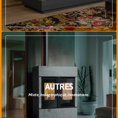
AUTRES
Mixte, holographique,innovations.