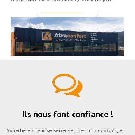
Contactez-nous
Ils nous font confiance !
r
Superbe entreprise sérieuse, très bon contact, et
Tr