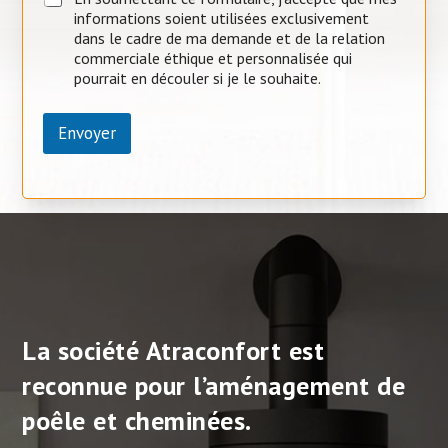
informations soient utilisées exclusivement
dans le cadre de ma demande et de la relation
commerciale éthique et personnalisée qui
pourrait en découler si je le souhaite.
Envoyer
La société Atraconfort est
reconnue pour l’aménagement de
poêle et cheminées.