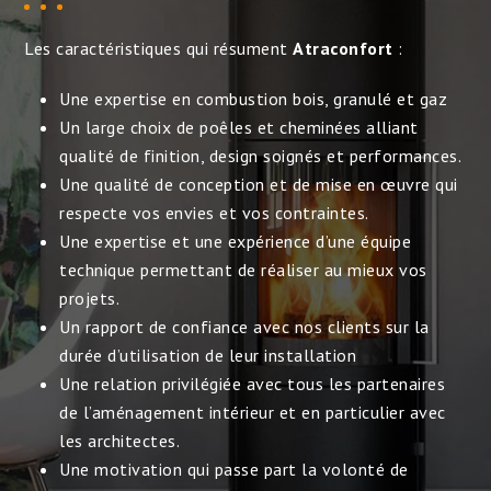
Les caractéristiques qui résument
Atraconfort
:
Une expertise en combustion bois, granulé et gaz
Un large choix de poêles et cheminées alliant
qualité de finition, design soignés et performances.
Une qualité de conception et de mise en œuvre qui
respecte vos envies et vos contraintes.
Une expertise et une expérience d’une équipe
technique permettant de réaliser au mieux vos
projets.
Un rapport de confiance avec nos clients sur la
durée d’utilisation de leur installation
Une relation privilégiée avec tous les partenaires
de l’aménagement intérieur et en particulier avec
les architectes.
Une motivation qui passe part la volonté de