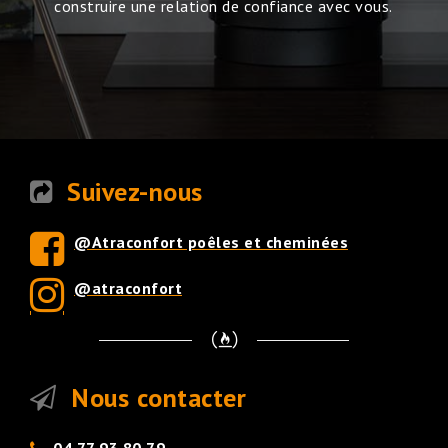
construire une relation de confiance avec vous.
Suivez-nous
@Atraconfort poêles et cheminées
@atraconfort
Nous contacter