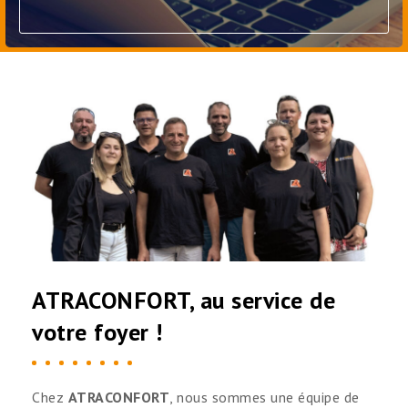
ATRACONFORT, au service de
votre foyer !
Chez
ATRACONFORT
, nous sommes une équipe de